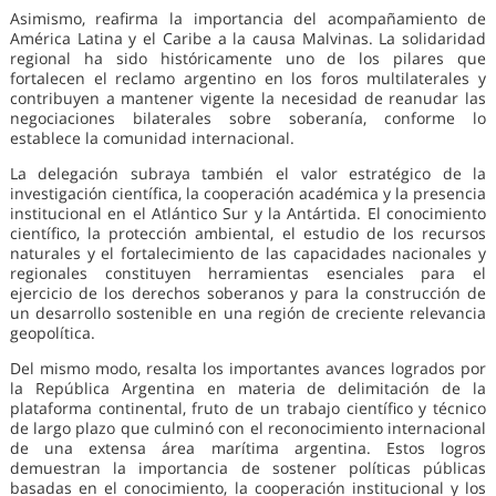
Asimismo, reafirma la importancia del acompañamiento de
América Latina y el Caribe a la causa Malvinas. La solidaridad
regional ha sido históricamente uno de los pilares que
fortalecen el reclamo argentino en los foros multilaterales y
contribuyen a mantener vigente la necesidad de reanudar las
negociaciones bilaterales sobre soberanía, conforme lo
establece la comunidad internacional.
La delegación subraya también el valor estratégico de la
investigación científica, la cooperación académica y la presencia
institucional en el Atlántico Sur y la Antártida. El conocimiento
científico, la protección ambiental, el estudio de los recursos
naturales y el fortalecimiento de las capacidades nacionales y
regionales constituyen herramientas esenciales para el
ejercicio de los derechos soberanos y para la construcción de
un desarrollo sostenible en una región de creciente relevancia
geopolítica.
Del mismo modo, resalta los importantes avances logrados por
la República Argentina en materia de delimitación de la
plataforma continental, fruto de un trabajo científico y técnico
de largo plazo que culminó con el reconocimiento internacional
de una extensa área marítima argentina. Estos logros
demuestran la importancia de sostener políticas públicas
basadas en el conocimiento, la cooperación institucional y los