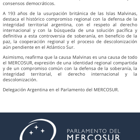
consensos democráticos.
A 193 años de la usurpación británica de las Islas Malvinas,
destaca el histórico compromiso regional con la defensa de la
integridad territorial argentina, con el respeto al derecho
internacional y con la búsqueda de una solución pacífica y
definitiva a esta controversia de soberanía, en beneficio de la
paz, la cooperación regional y el proceso de descolonización
aún pendiente en el Atlántico Sur.
Asimismo, reafirma que la causa Malvinas es una causa de todo
el MERCOSUR, expresión de una identidad regional compartida
y de un compromiso común con la defensa de la soberanía, la
integridad territorial, el derecho internacional y la
descolonización.
Delegación Argentina en el Parlamento del MERCOSUR.