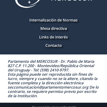
Internalización de Normas
Mesa directiva
Links de interés
Contacto
Parlamento del MERCOSUR - Dr. Pablo de Maria
827 C.P. 11.200 - Montevideo/República Oriental
del Uruguay - Tel: (598) 2410-9797.
Esta página puede ser reproducida sin fines de
lucro, siempre y cuando no se la altere, citando la
fuente completa y la dirección electrónica
seccomunicacion@parlamentomercosur.org De lo
contrario, se requiere permiso previo por escrito
de la Institución.