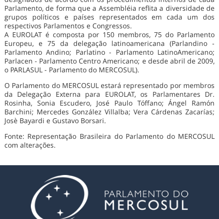
Parlamento, de forma que a Assembléia reflita a diversidade de
grupos políticos e países representados em cada um dos
respectivos Parlamentos e Congressos.
A EUROLAT é composta por 150 membros, 75 do Parlamento
Europeu, e 75 da delegação latinoamericana (Parlandino -
Parlamento Andino; Parlatino - Parlamento LatinoAmericano;
Parlacen - Parlamento Centro Americano; e desde abril de 2009,
o PARLASUL - Parlamento do MERCOSUL).
O Parlamento do MERCOSUL estará representado por membros
da Delegação Externa para EUROLAT, os Parlamentares Dr.
Rosinha, Sonia Escudero, José Paulo Tóffano; Ángel Ramón
Barchini; Mercedes González Villalba; Vera Cárdenas Zacarías;
Josè Bayardi e Gustavo Borsari.
Fonte: Representação Brasileira do Parlamento do MERCOSUL
com alterações.