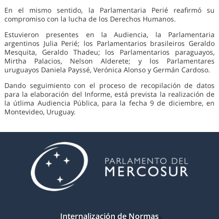
En el mismo sentido, la Parlamentaria Perié reafirmó su
compromiso con la lucha de los Derechos Humanos.
Estuvieron presentes en la Audiencia, la Parlamentaria
argentinos Julia Perié; los Parlamentarios brasileiros Geraldo
Mesquita, Geraldo Thadeu; los Parlamentarios paraguayos,
Mirtha Palacios, Nelson Alderete; y los Parlamentares
uruguayos Daniela Payssé, Verónica Alonso y Germán Cardoso.
Dando seguimiento con el proceso de recopilación de datos
para la elaboración del Informe, está prevista la realización de
la útlima Audiencia Pública, para la fecha 9 de diciembre, en
Montevideo, Uruguay.
Internalización de Normas