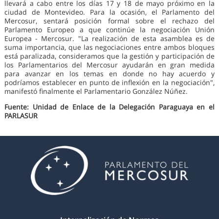
llevará a cabo entre los días 17 y 18 de mayo próximo en la
ciudad de Montevideo. Para la ocasión, el Parlamento del
Mercosur, sentará posición formal sobre el rechazo del
Parlamento Europeo a que continúe la negociación Unión
Europea - Mercosur. "La realización de esta asamblea es de
suma importancia, que las negociaciones entre ambos bloques
está paralizada, consideramos que la gestión y participación de
los Parlamentarios del Mercosur ayudarán en gran medida
para avanzar en los temas en donde no hay acuerdo y
podríamos establecer en punto de inflexión en la negociación",
manifestó finalmente el Parlamentario González Núñez.
Fuente: Unidad de Enlace de la Delegación Paraguaya en el
PARLASUR