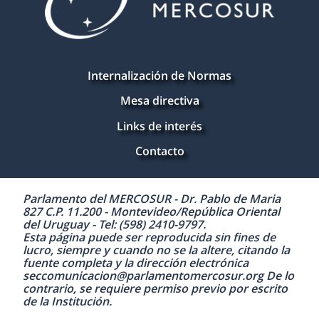
Internalización de Normas
Mesa directiva
Links de interés
Contacto
Parlamento del MERCOSUR - Dr. Pablo de Maria
827 C.P. 11.200 - Montevideo/República Oriental
del Uruguay - Tel: (598) 2410-9797.
Esta página puede ser reproducida sin fines de
lucro, siempre y cuando no se la altere, citando la
fuente completa y la dirección electrónica
seccomunicacion@parlamentomercosur.org De lo
contrario, se requiere permiso previo por escrito
de la Institución.