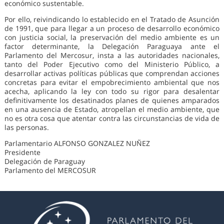
económico sustentable.
Por ello, reivindicando lo establecido en el Tratado de Asunción
de 1991, que para llegar a un proceso de desarrollo económico
con justicia social, la preservación del medio ambiente es un
factor determinante, la Delegación Paraguaya ante el
Parlamento del Mercosur, insta a las autoridades nacionales,
tanto del Poder Ejecutivo como del Ministerio Público, a
desarrollar activas políticas públicas que comprendan acciones
concretas para evitar el empobrecimiento ambiental que nos
acecha, aplicando la ley con todo su rigor para desalentar
definitivamente los desatinados planes de quienes amparados
en una ausencia de Estado, atropellan el medio ambiente, que
no es otra cosa que atentar contra las circunstancias de vida de
las personas.
Parlamentario ALFONSO GONZALEZ NUÑEZ
Presidente
Delegación de Paraguay
Parlamento del MERCOSUR