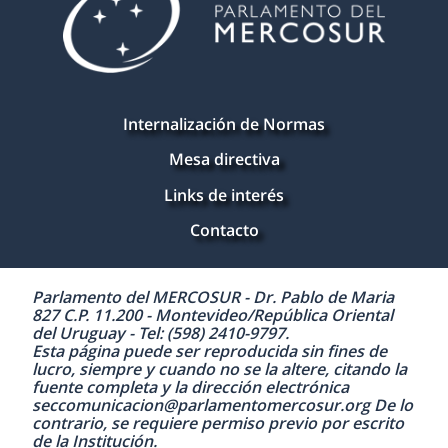
Internalización de Normas
Mesa directiva
Links de interés
Contacto
Parlamento del MERCOSUR - Dr. Pablo de Maria
827 C.P. 11.200 - Montevideo/República Oriental
del Uruguay - Tel: (598) 2410-9797.
Esta página puede ser reproducida sin fines de
lucro, siempre y cuando no se la altere, citando la
fuente completa y la dirección electrónica
seccomunicacion@parlamentomercosur.org De lo
contrario, se requiere permiso previo por escrito
de la Institución.