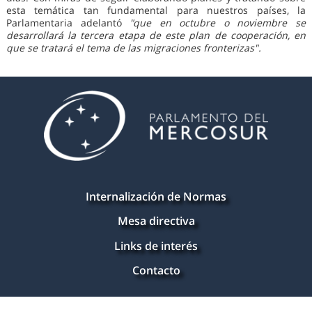
esta temática tan fundamental para nuestros países, la
Parlamentaria adelantó
"que en octubre o noviembre se
desarrollará la tercera etapa de este plan de cooperación, en
que se tratará el tema de las migraciones fronterizas".
Internalización de Normas
Mesa directiva
Links de interés
Contacto