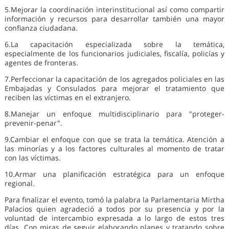
5.Mejorar la coordinación interinstitucional así como compartir
información y recursos para desarrollar también una mayor
confianza ciudadana.
6.La capacitación especializada sobre la temática,
especialmente de los funcionarios judiciales, fiscalía, policías y
agentes de fronteras.
7.Perfeccionar la capacitación de los agregados policiales en las
Embajadas y Consulados para mejorar el tratamiento que
reciben las víctimas en el extranjero.
8.Manejar un enfoque multidisciplinario para "proteger-
prevenir-penar".
9.Cambiar el enfoque con que se trata la temática. Atención a
las minorías y a los factores culturales al momento de tratar
con las víctimas.
10.Armar una planificación estratégica para un enfoque
regional.
Para finalizar el evento, tomó la palabra la Parlamentaria Mirtha
Palacios quien agradeció a todos por su presencia y por la
voluntad de intercambio expresada a lo largo de estos tres
días. Con miras de seguir elaborando planes y tratando sobre