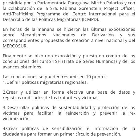
presidida por la Parlamentaria Paraguaya Mirtha Palacios y con
la colaboración de la Sra. Fabiana Gorenstein, Project Officer,
Anti-Trafficking Programme del Centro Internacional para el
Desarrollo de las Políticas Migratorias (ICMPD).
En horas de la mañana se hicieron las últimas exposiciones
sobre Mecanismos Nacionales de Derivación y sus
correspondientes propuestas de creación a nivel nacional y del
MERCOSUR.
Finalmente se hizo una exposición y puesta en común de las
conclusiones del curso TSH (Trata de Seres Humanos) y de los
avances obtenidos.
Las conclusiones se pueden resumir en 10 puntos:
1.Definir políticas migratorias regionales.
2.Crear y utilizar en forma efectiva una base de datos y
registros unificados de los tratantes y víctimas.
3.Desarrollar políticas de sustentabilidad y protección de las
víctimas para facilitar la reinserción y prevenir la re-
victimización.
4.Crear políticas de sensibilización e información de la
ciudadanía para formar un primer círculo de prevención.