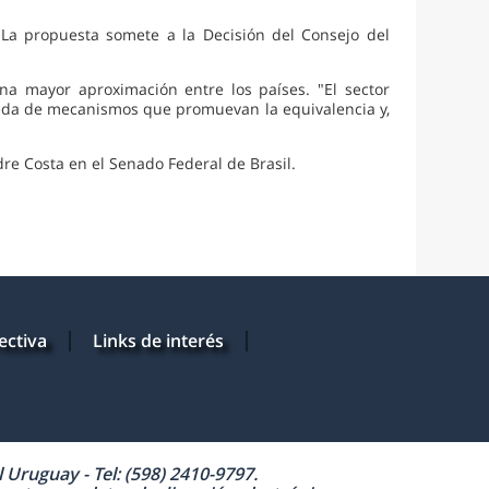
La propuesta somete a la Decisión del Consejo del
 mayor aproximación entre los países. "El sector
queda de mecanismos que promuevan la equivalencia y,
dre Costa en el Senado Federal de Brasil.
ectiva
Links de interés
Uruguay - Tel: (598) 2410-9797.