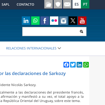
SAPL
CONTACTO
RELACIONES INTERNACIONALES
Facebook
Twitter
LinkedIn
WhatsApp
 las declaraciones de Sarkozy
idente Nicolás Sarkozy.
calmente a las declaraciones del presidente francés,
 afirmación y manifestó a su vez, el total apoyo a la
a República Oriental del Uruguay, sobre este tema.