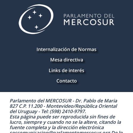
Internalización de Normas
Mesa directiva
Links de interés
Contacto
Parlamento del MERCOSUR - Dr. Pablo de Maria
827 C.P. 11.200 - Montevideo/República Oriental
del Uruguay - Tel: (598) 2410-9797.
Esta página puede ser reproducida sin fines de
lucro, siempre y cuando no se la altere, citando la
fuente completa y la dirección electrónica
seccomunicacion@parlamentomercosur.org De lo