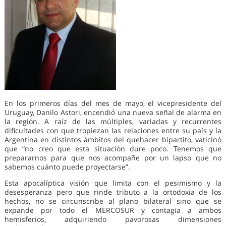
En los primeros días del mes de mayo, el vicepresidente del
Uruguay, Danilo Astori, encendió una nueva señal de alarma en
la región. A raíz de las múltiples, variadas y recurrentes
dificultades con que tropiezan las relaciones entre su país y la
Argentina en distintos ámbitos del quehacer bipartito, vaticinó
que “no creo que esta situación dure poco. Tenemos que
prepararnos para que nos acompañe por un lapso que no
sabemos cuánto puede proyectarse”.
Esta apocalíptica visión que limita con el pesimismo y la
desesperanza pero que rinde tributo a la ortodoxia de los
hechos, no se circunscribe al plano bilateral sino que se
expande por todo el MERCOSUR y contagia a ambos
hemisferios, adquiriendo pavorosas dimensiones