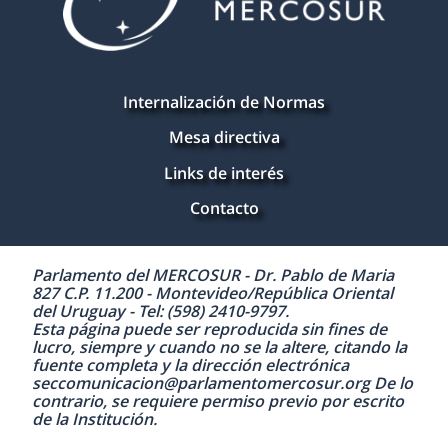
Internalización de Normas
Mesa directiva
Links de interés
Contacto
Parlamento del MERCOSUR - Dr. Pablo de Maria
827 C.P. 11.200 - Montevideo/República Oriental
del Uruguay - Tel: (598) 2410-9797.
Esta página puede ser reproducida sin fines de
lucro, siempre y cuando no se la altere, citando la
fuente completa y la dirección electrónica
seccomunicacion@parlamentomercosur.org De lo
contrario, se requiere permiso previo por escrito
de la Institución.