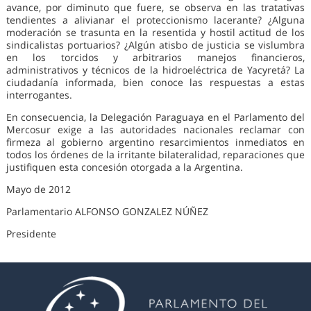
avance, por diminuto que fuere, se observa en las tratativas
tendientes a alivianar el proteccionismo lacerante? ¿Alguna
moderación se trasunta en la resentida y hostil actitud de los
sindicalistas portuarios? ¿Algún atisbo de justicia se vislumbra
en los torcidos y arbitrarios manejos financieros,
administrativos y técnicos de la hidroeléctrica de Yacyretá? La
ciudadanía informada, bien conoce las respuestas a estas
interrogantes.
En consecuencia, la Delegación Paraguaya en el Parlamento del
Mercosur exige a las autoridades nacionales reclamar con
firmeza al gobierno argentino resarcimientos inmediatos en
todos los órdenes de la irritante bilateralidad, reparaciones que
justifiquen esta concesión otorgada a la Argentina.
Mayo de 2012
Parlamentario ALFONSO GONZALEZ NÚÑEZ
Presidente