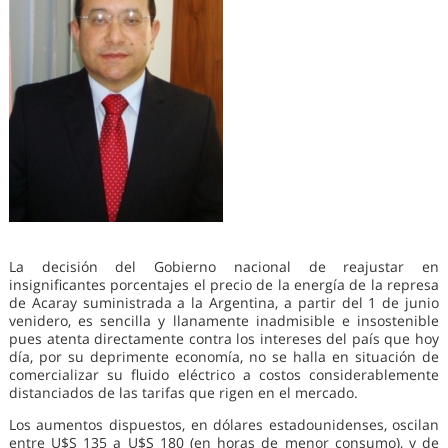
La decisión del Gobierno nacional de reajustar en
insignificantes porcentajes el precio de la energía de la represa
de Acaray suministrada a la Argentina, a partir del 1 de junio
venidero, es sencilla y llanamente inadmisible e insostenible
pues atenta directamente contra los intereses del país que hoy
día, por su deprimente economía, no se halla en situación de
comercializar su fluido eléctrico a costos considerablemente
distanciados de las tarifas que rigen en el mercado.
Los aumentos dispuestos, en dólares estadounidenses, oscilan
entre U$S 135 a U$S 180 (en horas de menor consumo), y de