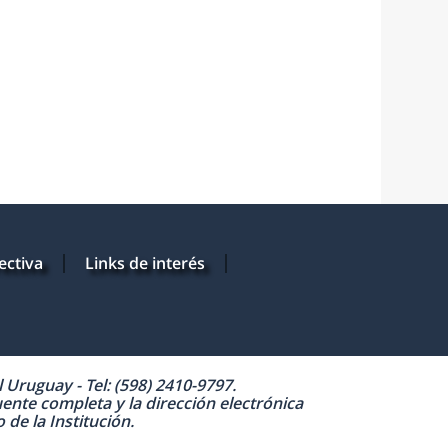
ectiva
Links de interés
Uruguay - Tel: (598) 2410-9797.
uente completa y la dirección electrónica
de la Institución.