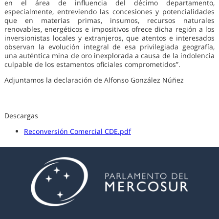
en el área de influencia del décimo departamento,
especialmente, entreviendo las concesiones y potencialidades
que en materias primas, insumos, recursos naturales
renovables, energéticos e impositivos ofrece dicha región a los
inversionistas locales y extranjeros, que atentos e interesados
observan la evolución integral de esa privilegiada geografía,
una auténtica mina de oro inexplorada a causa de la indolencia
culpable de los estamentos oficiales comprometidos”.
Adjuntamos la declaración de Alfonso González Núñez
Descargas
Reconversión Comercial CDE.pdf