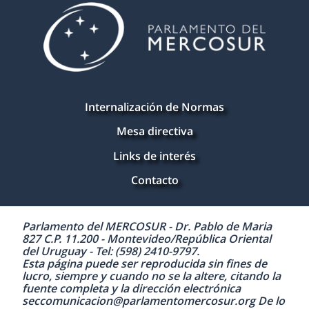
Internalización de Normas
Mesa directiva
Links de interés
Contacto
Parlamento del MERCOSUR - Dr. Pablo de Maria
827 C.P. 11.200 - Montevideo/República Oriental
del Uruguay - Tel: (598) 2410-9797.
Esta página puede ser reproducida sin fines de
lucro, siempre y cuando no se la altere, citando la
fuente completa y la dirección electrónica
seccomunicacion@parlamentomercosur.org De lo