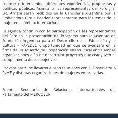
conocer e intercambiar diferentes experiencias, propuestas y
políticas públicas. Asimismo, las representantes del Foro y el
Lic. Arrighi serán recibidos en la Cancillería Argentina por la
Embajadora Gloria Bender, representante para los temas de la
mujer en el ámbito internacional.
La agenda continuó con la participación de las representantes
del Foro en la presentación del Programa para la Juventud de
Fundación Argentina para el Desarrollo de la Educación y la
Cultura – FAPEDEC -, oportunidad en que se avanzará en la
firma de un Acuerdo de Cooperación Intercultural entre ambas
organizaciones a fin de desarrollar proyectos que coadyuven al
cumplimiento de sus objetivos.
Por otra parte, se llevaron a cabo reuniones con el Observatorio
PyME y distintas organizaciones de mujeres empresarias.
Fuente: Secretaría de Relaciones Internacionales del
Parlamento del MERCOSUR