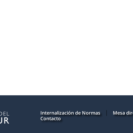
Internalización de Normas
Mesa dir
Contacto