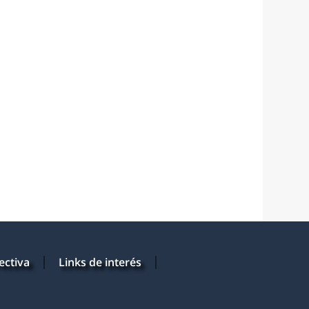
ectiva
Links de interés