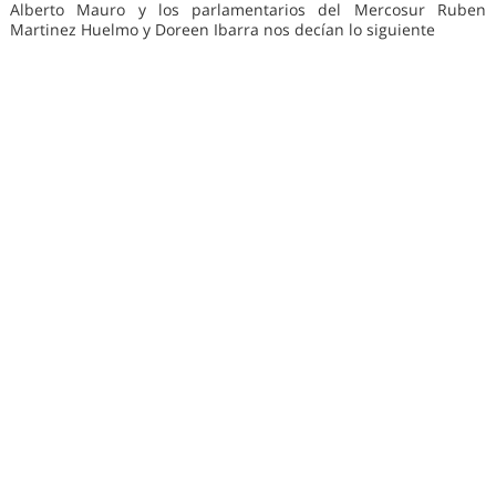
Alberto Mauro y los parlamentarios del Mercosur Ruben
Martinez Huelmo y Doreen Ibarra nos decían lo siguiente