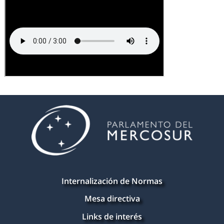
Internalización de Normas
Mesa directiva
Links de interés