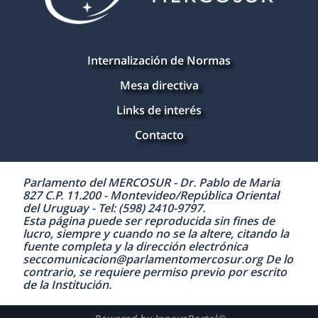
Internalización de Normas
Mesa directiva
Links de interés
Contacto
Parlamento del MERCOSUR - Dr. Pablo de Maria
827 C.P. 11.200 - Montevideo/República Oriental
del Uruguay - Tel: (598) 2410-9797.
Esta página puede ser reproducida sin fines de
lucro, siempre y cuando no se la altere, citando la
fuente completa y la dirección electrónica
seccomunicacion@parlamentomercosur.org De lo
contrario, se requiere permiso previo por escrito
de la Institución.