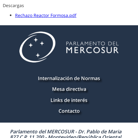
Descargas
Rechazo Reactor Formosa.pdf
Internalización de Normas
Mesa directiva
Links de interés
Contacto
Parlamento del MERCOSUR - Dr. Pablo de Maria
827 C.P. 11.200 - Montevideo/República Oriental