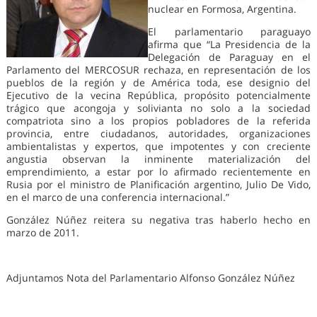
nuclear en Formosa, Argentina.
El parlamentario paraguayo
afirma que “La Presidencia de la
Delegación de Paraguay en el
Parlamento del MERCOSUR rechaza, en representación de los
pueblos de la región y de América toda, ese designio del
Ejecutivo de la vecina República, propósito potencialmente
trágico que acongoja y solivianta no solo a la sociedad
compatriota sino a los propios pobladores de la referida
provincia, entre ciudadanos, autoridades, organizaciones
ambientalistas y expertos, que impotentes y con creciente
angustia observan la inminente materialización del
emprendimiento, a estar por lo afirmado recientemente en
Rusia por el ministro de Planificación argentino, Julio De Vido,
en el marco de una conferencia internacional.”
González Núñez reitera su negativa tras haberlo hecho en
marzo de 2011.
Adjuntamos Nota del Parlamentario Alfonso González Núñez