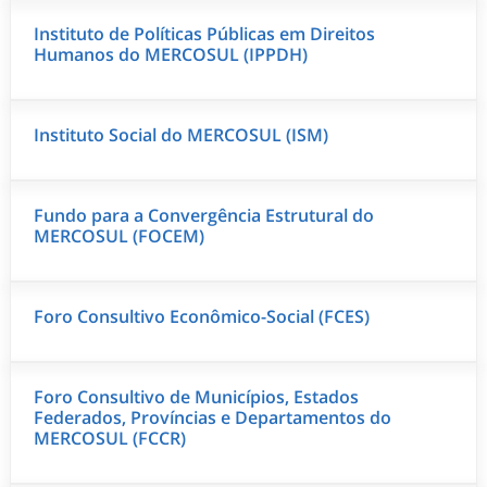
Instituto de Políticas Públicas em Direitos
Humanos do MERCOSUL (IPPDH)
Instituto Social do MERCOSUL (ISM)
Fundo para a Convergência Estrutural do
MERCOSUL (FOCEM)
Foro Consultivo Econômico-Social (FCES)
Foro Consultivo de Municípios, Estados
Federados, Províncias e Departamentos do
MERCOSUL (FCCR)