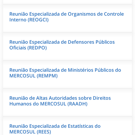
Reunião Especializada de Organismos de Controle
Interno (REOGCI)
Reunião Especializada de Defensores Públicos
Oficiais (REDPO)
Reunião Especializada de Ministérios Públicos do
MERCOSUL (REMPM)
Reunião de Altas Autoridades sobre Direitos
Humanos do MERCOSUL (RAADH)
Reunião Especializada de Estatísticas do
MERCOSUL (REES)