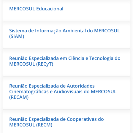
MERCOSUL Educacional
Sistema de Informação Ambiental do MERCOSUL
(SIAM)
Reunião Especializada em Ciência e Tecnologia do
MERCOSUL (RECyT)
Reunião Especializada de Autoridades
Cinematográficas e Audiovisuais do MERCOSUL
(RECAM)
Reunião Especializada de Cooperativas do
MERCOSUL (RECM)