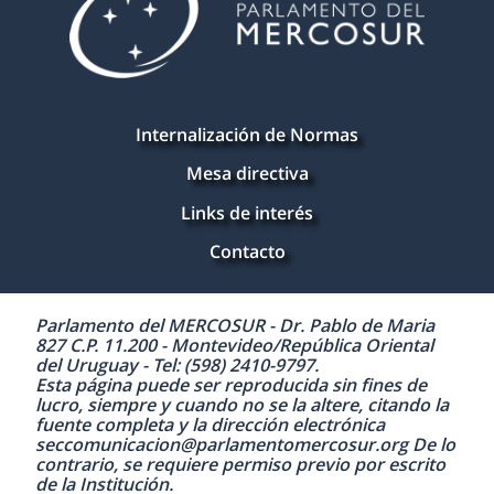
Internalización de Normas
Mesa directiva
Links de interés
Contacto
Parlamento del MERCOSUR - Dr. Pablo de Maria
827 C.P. 11.200 - Montevideo/República Oriental
del Uruguay - Tel: (598) 2410-9797.
Esta página puede ser reproducida sin fines de
lucro, siempre y cuando no se la altere, citando la
fuente completa y la dirección electrónica
seccomunicacion@parlamentomercosur.org De lo
contrario, se requiere permiso previo por escrito
de la Institución.