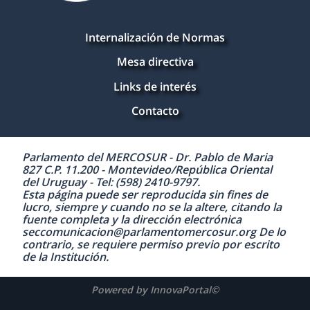
Internalización de Normas
Mesa directiva
Links de interés
Contacto
Parlamento del MERCOSUR - Dr. Pablo de Maria
827 C.P. 11.200 - Montevideo/República Oriental
del Uruguay - Tel: (598) 2410-9797.
Esta página puede ser reproducida sin fines de
lucro, siempre y cuando no se la altere, citando la
fuente completa y la dirección electrónica
seccomunicacion@parlamentomercosur.org De lo
contrario, se requiere permiso previo por escrito
de la Institución.
Powered by InnovaPortal©