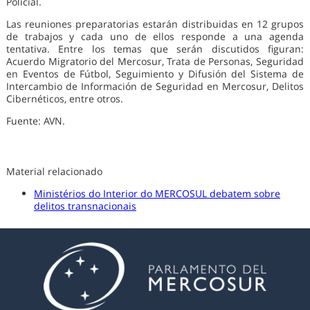
Policial.
Las reuniones preparatorias estarán distribuidas en 12 grupos
de trabajos y cada uno de ellos responde a una agenda
tentativa. Entre los temas que serán discutidos figuran:
Acuerdo Migratorio del Mercosur, Trata de Personas, Seguridad
en Eventos de Fútbol, Seguimiento y Difusión del Sistema de
Intercambio de Información de Seguridad en Mercosur, Delitos
Cibernéticos, entre otros.
Fuente: AVN.
Material relacionado
Ministérios do Interior do MERCOSUL debatem sobre
delitos transnacionais