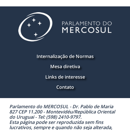
Internalização de Normas
Mesa diretiva
Links de interesse
Contato
Parlamento do MERCOSUL - Dr. Pablo de Maria
827 CEP 11.200 - Montevidéu/República Oriental
do Uruguai - Tel: (598) 2410-9797.
Esta página pode ser reproduzida sem fins
lucrativos, sempre e quando não seja alterada,