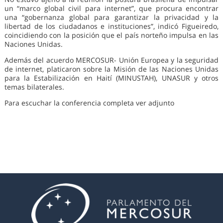
un “marco global civil para internet”, que procura encontrar
una “gobernanza global para garantizar la privacidad y la
libertad de los ciudadanos e instituciones”, indicó Figueiredo,
coincidiendo con la posición que el país norteño impulsa en las
Naciones Unidas.
Además del acuerdo MERCOSUR- Unión Europea y la seguridad
de internet, platicaron sobre la Misión de las Naciones Unidas
para la Estabilización en Haití (MINUSTAH), UNASUR y otros
temas bilaterales.
Para escuchar la conferencia completa ver adjunto