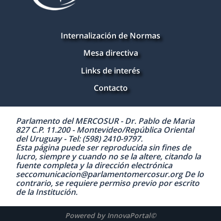
Internalización de Normas
Mesa directiva
Links de interés
Contacto
Parlamento del MERCOSUR - Dr. Pablo de Maria
827 C.P. 11.200 - Montevideo/República Oriental
del Uruguay - Tel: (598) 2410-9797.
Esta página puede ser reproducida sin fines de
lucro, siempre y cuando no se la altere, citando la
fuente completa y la dirección electrónica
seccomunicacion@parlamentomercosur.org De lo
contrario, se requiere permiso previo por escrito
de la Institución.
Powered by InnovaPortal©