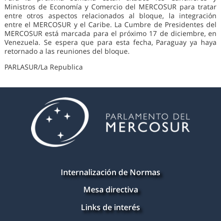
Ministros de Economía y Comercio del MERCOSUR para tratar
entre otros aspectos relacionados al bloque, la integración
entre el MERCOSUR y el Caribe. La Cumbre de Presidentes del
MERCOSUR está marcada para el próximo 17 de diciembre, en
Venezuela. Se espera que para esta fecha, Paraguay ya haya
retornado a las reuniones del bloque.
PARLASUR/La Republica
Internalización de Normas
Mesa directiva
Links de interés