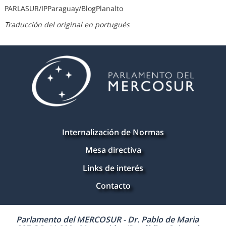
PARLASUR/IPParaguay/BlogPlanalto
Traducción del original en portugués
Internalización de Normas
Mesa directiva
Links de interés
Contacto
Parlamento del MERCOSUR - Dr. Pablo de Maria