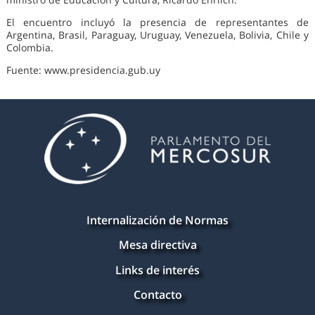
El encuentro incluyó la presencia de representantes de
Argentina, Brasil, Paraguay, Uruguay, Venezuela, Bolivia, Chile y
Colombia.
Fuente: www.presidencia.gub.uy
Internalización de Normas
Mesa directiva
Links de interés
Contacto