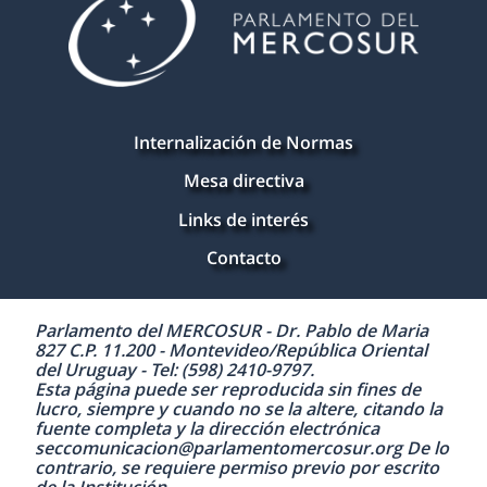
Internalización de Normas
Mesa directiva
Links de interés
Contacto
Parlamento del MERCOSUR - Dr. Pablo de Maria
827 C.P. 11.200 - Montevideo/República Oriental
del Uruguay - Tel: (598) 2410-9797.
Esta página puede ser reproducida sin fines de
lucro, siempre y cuando no se la altere, citando la
fuente completa y la dirección electrónica
seccomunicacion@parlamentomercosur.org De lo
contrario, se requiere permiso previo por escrito
de la Institución.