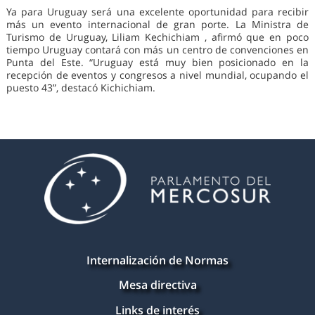
Ya para Uruguay será una excelente oportunidad para recibir
más un evento internacional de gran porte. La Ministra de
Turismo de Uruguay, Liliam Kechichiam , afirmó que en poco
tiempo Uruguay contará con más un centro de convenciones en
Punta del Este. “Uruguay está muy bien posicionado en la
recepción de eventos y congresos a nivel mundial, ocupando el
puesto 43”, destacó Kichichiam.
Internalización de Normas
Mesa directiva
Links de interés