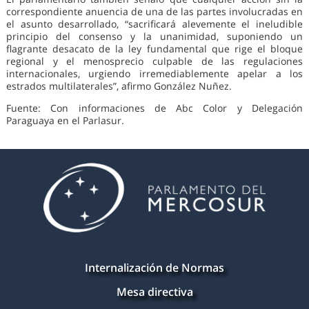
correspondiente anuencia de una de las partes involucradas en
el asunto desarrollado, “sacrificará alevemente el ineludible
principio del consenso y la unanimidad, suponiendo un
flagrante desacato de la ley fundamental que rige el bloque
regional y el menosprecio culpable de las regulaciones
internacionales, urgiendo irremediablemente apelar a los
estrados multilaterales”, afirmo González Nuñez.
Fuente: Con informaciones de Abc Color y Delegación
Paraguaya en el Parlasur.
Internalización de Normas
Mesa directiva