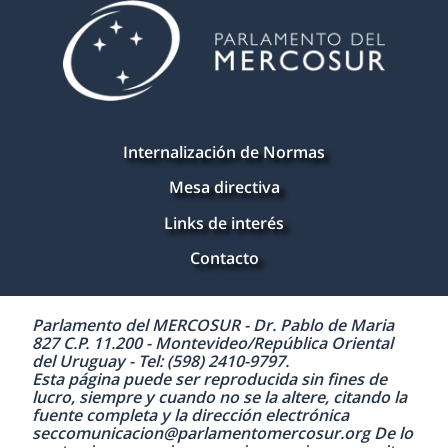
Internalización de Normas
Mesa directiva
Links de interés
Contacto
Parlamento del MERCOSUR - Dr. Pablo de Maria
827 C.P. 11.200 - Montevideo/República Oriental
del Uruguay - Tel: (598) 2410-9797.
Esta página puede ser reproducida sin fines de
lucro, siempre y cuando no se la altere, citando la
fuente completa y la dirección electrónica
seccomunicacion@parlamentomercosur.org De lo