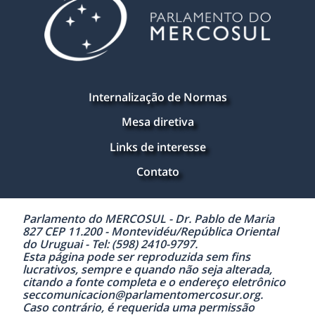
Internalização de Normas
Mesa diretiva
Links de interesse
Contato
Parlamento do MERCOSUL - Dr. Pablo de Maria
827 CEP 11.200 - Montevidéu/República Oriental
do Uruguai - Tel: (598) 2410-9797.
Esta página pode ser reproduzida sem fins
lucrativos, sempre e quando não seja alterada,
citando a fonte completa e o endereço eletrônico
seccomunicacion@parlamentomercosur.org.
Caso contrário, é requerida uma permissão