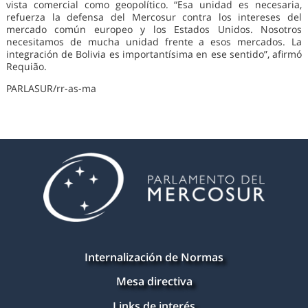
vista comercial como geopolítico. “Esa unidad es necesaria,
refuerza la defensa del Mercosur contra los intereses del
mercado común europeo y los Estados Unidos. Nosotros
necesitamos de mucha unidad frente a esos mercados. La
integración de Bolivia es importantísima en ese sentido”, afirmó
Requião.
PARLASUR/rr-as-ma
Internalización de Normas
Mesa directiva
Links de interés