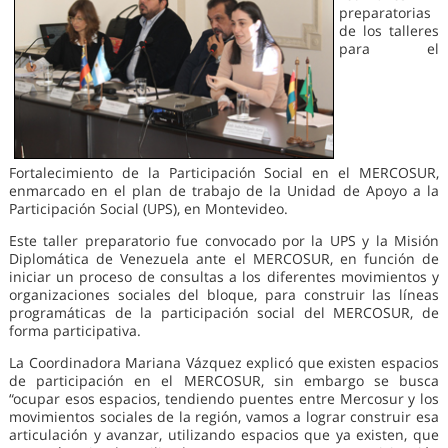
preparatorias
de los talleres
para el
Fortalecimiento de la Participación Social en el MERCOSUR,
enmarcado en el plan de trabajo de la Unidad de Apoyo a la
Participación Social (UPS), en Montevideo.
Este taller preparatorio fue convocado por la UPS y la Misión
Diplomática de Venezuela ante el MERCOSUR, en función de
iniciar un proceso de consultas a los diferentes movimientos y
organizaciones sociales del bloque, para construir las líneas
programáticas de la participación social del MERCOSUR, de
forma participativa.
La Coordinadora Mariana Vázquez explicó que existen espacios
de participación en el MERCOSUR, sin embargo se busca
“ocupar esos espacios, tendiendo puentes entre Mercosur y los
movimientos sociales de la región, vamos a lograr construir esa
articulación y avanzar, utilizando espacios que ya existen, que