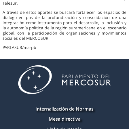
Telesur.
A través de estos aportes se buscará fortalecer los espacios de
dialogo en pos de la profundización y consolidación de una
integración como instrumento para el desarrollo, la inclusión y
la autonomía política de la región suramericana en el escenario
global, con la participación de organizaciones y movimientos
sociales del MERCOSUR.
PARLASUR/ma-pb
Internalización de Normas
Mesa directiva