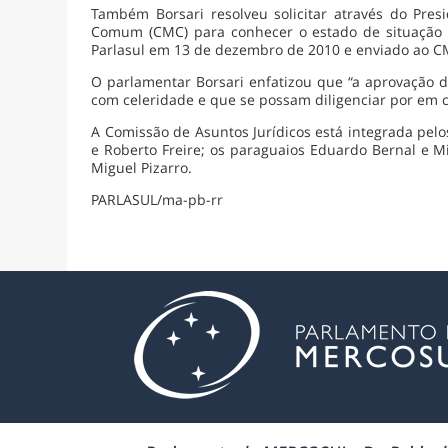
Também Borsari resolveu solicitar através do P
Comum (CMC) para conhecer o estado de situação d
Parlasul em 13 de dezembro de 2010 e enviado ao C
O parlamentar Borsari enfatizou que “a aprovação d
com celeridade e que se possam diligenciar por em 
A Comissão de Asuntos Jurídicos está integrada pelo
e Roberto Freire; os paraguaios Eduardo Bernal e Mi
Miguel Pizarro.
PARLASUL/ma-pb-rr