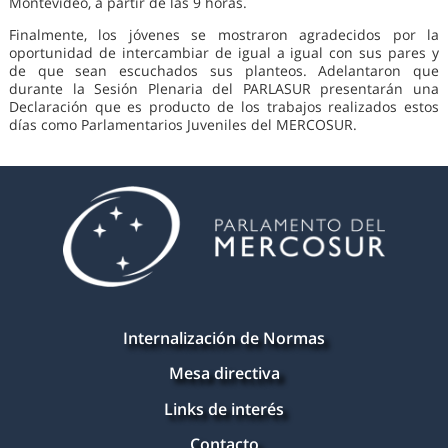
Montevideo, a partir de las 9 horas.
Finalmente, los jóvenes se mostraron agradecidos por la
oportunidad de intercambiar de igual a igual con sus pares y
de que sean escuchados sus planteos. Adelantaron que
durante la Sesión Plenaria del PARLASUR presentarán una
Declaración que es producto de los trabajos realizados estos
días como Parlamentarios Juveniles del MERCOSUR.
Internalización de Normas
Mesa directiva
Links de interés
Contacto