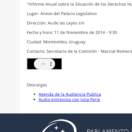
"Informe Anual sobre la Situación de los Derechos H
Lugar: Anexo del Palacio Legislativo
Dirección: Av.de las Leyes s/n
Fecha y hora: 11 de Noviembre de 2014 - 9:30
Ciudad: Montevideo, Uruguay
Contacto: Secretario de la Comisión - Marcial Rome
Descargas
Agenda de la Audiencia Publica
Audio entrevista con Julia Perie