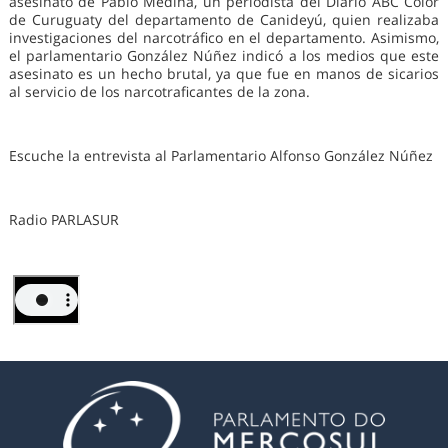
asesinato de Pablo Medina, un periodista del Diario ABC Color
de Curuguaty del departamento de Canideyú, quien realizaba
investigaciones del narcotráfico en el departamento. Asimismo,
el parlamentario González Núñez indicó a los medios que este
asesinato es un hecho brutal, ya que fue en manos de sicarios
al servicio de los narcotraficantes de la zona.
Escuche la entrevista al Parlamentario Alfonso González Núñez
Radio PARLASUR