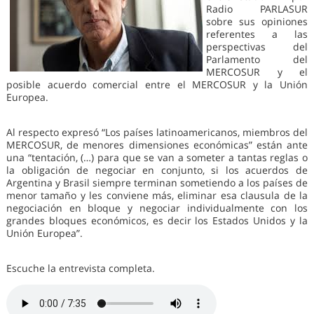
Radio PARLASUR
sobre sus opiniones
referentes a las
perspectivas del
Parlamento del
MERCOSUR y el
posible acuerdo comercial entre el MERCOSUR y la Unión
Europea.
Al respecto expresó “Los países latinoamericanos, miembros del
MERCOSUR, de menores dimensiones económicas” están ante
una “tentación, (…) para que se van a someter a tantas reglas o
la obligación de negociar en conjunto, si los acuerdos de
Argentina y Brasil siempre terminan sometiendo a los países de
menor tamaño y les conviene más, eliminar esa clausula de la
negociación en bloque y negociar individualmente con los
grandes bloques económicos, es decir los Estados Unidos y la
Unión Europea”.
Escuche la entrevista completa.