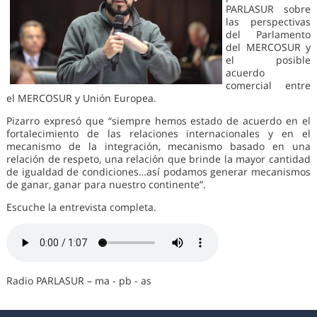
PARLASUR sobre
las perspectivas
del Parlamento
del MERCOSUR y
el posible
acuerdo
comercial entre
el MERCOSUR y Unión Europea.
Pizarro expresó que “siempre hemos estado de acuerdo en el
fortalecimiento de las relaciones internacionales y en el
mecanismo de la integración, mecanismo basado en una
relación de respeto, una relación que brinde la mayor cantidad
de igualdad de condiciones…así podamos generar mecanismos
de ganar, ganar para nuestro continente”.
Escuche la entrevista completa.
Radio PARLASUR – ma - pb - as