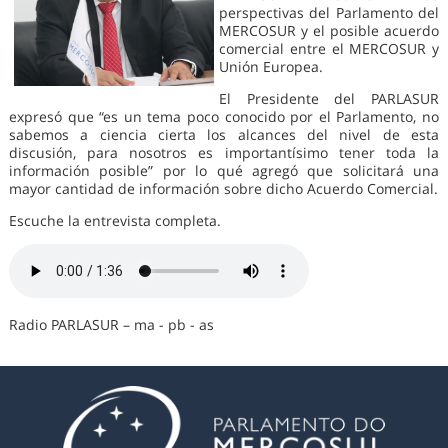
perspectivas del Parlamento del
MERCOSUR y el posible acuerdo
comercial entre el MERCOSUR y
Unión Europea.
El Presidente del PARLASUR
expresó que “es un tema poco conocido por el Parlamento, no
sabemos a ciencia cierta los alcances del nivel de esta
discusión, para nosotros es importantísimo tener toda la
información posible” por lo qué agregó que solicitará una
mayor cantidad de información sobre dicho Acuerdo Comercial.
Escuche la entrevista completa.
Radio PARLASUR – ma - pb - as