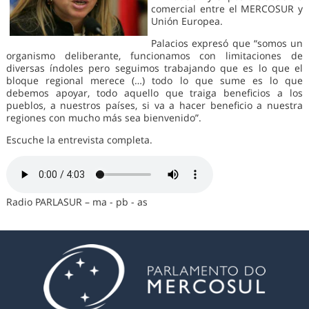
comercial entre el MERCOSUR y
Unión Europea.
Palacios expresó que “somos un
organismo deliberante, funcionamos con limitaciones de
diversas índoles pero seguimos trabajando que es lo que el
bloque regional merece (…) todo lo que sume es lo que
debemos apoyar, todo aquello que traiga beneficios a los
pueblos, a nuestros países, si va a hacer beneficio a nuestra
regiones con mucho más sea bienvenido”.
Escuche la entrevista completa.
Radio PARLASUR – ma - pb - as