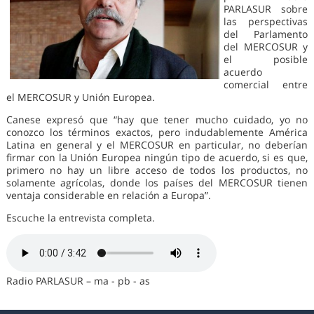
PARLASUR sobre
las perspectivas
del Parlamento
del MERCOSUR y
el posible
acuerdo
comercial entre
el MERCOSUR y Unión Europea.
Canese expresó que “hay que tener mucho cuidado, yo no
conozco los términos exactos, pero indudablemente América
Latina en general y el MERCOSUR en particular, no deberían
firmar con la Unión Europea ningún tipo de acuerdo, si es que,
primero no hay un libre acceso de todos los productos, no
solamente agrícolas, donde los países del MERCOSUR tienen
ventaja considerable en relación a Europa”.
Escuche la entrevista completa.
Radio PARLASUR – ma - pb - as