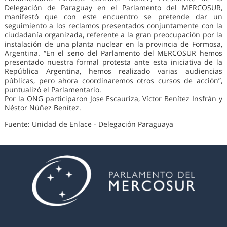
Delegación de Paraguay en el Parlamento del MERCOSUR,
manifestó que con este encuentro se pretende dar un
seguimiento a los reclamos presentados conjuntamente con la
ciudadanía organizada, referente a la gran preocupación por la
instalación de una planta nuclear en la provincia de Formosa,
Argentina. “En el seno del Parlamento del MERCOSUR hemos
presentado nuestra formal protesta ante esta iniciativa de la
República Argentina, hemos realizado varias audiencias
públicas, pero ahora coordinaremos otros cursos de acción”,
puntualizó el Parlamentario.
Por la ONG participaron Jose Escauriza, Víctor Benítez Insfrán y
Néstor Núñez Benítez.
Fuente: Unidad de Enlace - Delegación Paraguaya