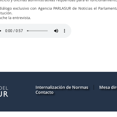
diálogo exclusivo con Agencia PARLASUR de Noticias el Parlamenta
itución.
che la entrevista.
Internalización de Normas
Mesa dir
Contacto