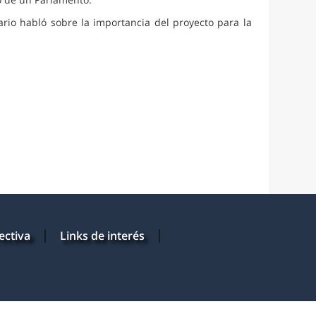
rio habló sobre la importancia del proyecto para la
ectiva
Links de interés