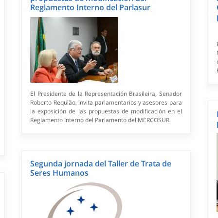
Reglamento Interno del Parlasur
El Presidente de la Representación Brasileira, Senador
Roberto Requião, invita parlamentarios y asesores para
la exposición de las propuestas de modificación en el
Reglamento Interno del Parlamento del MERCOSUR.
Segunda jornada del Taller de Trata de
Seres Humanos