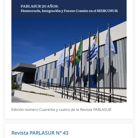
Edición número Cuarenta y cuatro de la Revista PARLASUR
Revista PARLASUR Nº 43