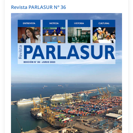
Revista PARLASUR Nº 36