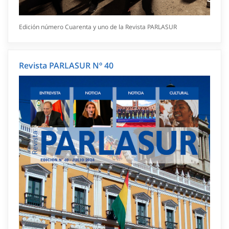
Edición número Cuarenta y uno de la Revista PARLASUR
Revista PARLASUR Nº 40