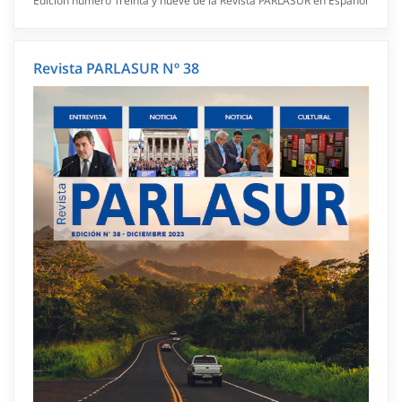
Edición número Treinta y nueve de la Revista PARLASUR en Español
Revista PARLASUR Nº 38