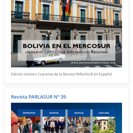
Edición número Cuarenta de la Revista PARLASUR en Español
Revista PARLASUR Nº 39