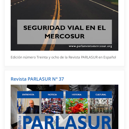
Edición número Treinta y ocho de la Revista PARLASUR en Español
Revista PARLASUR Nº 37