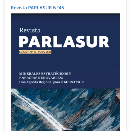
Revista PARLASUR N°45