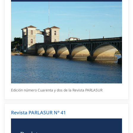
Edición número Cuarenta y dos de la Revista PARLASUR
Revista PARLASUR Nº 41