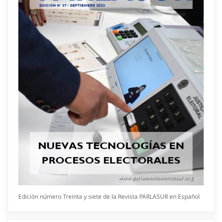
Edición número Treinta y siete de la Revista PARLASUR en Español