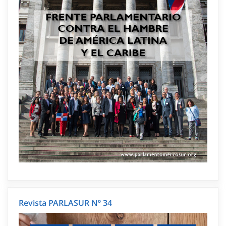
Revista PARLASUR Nº 34