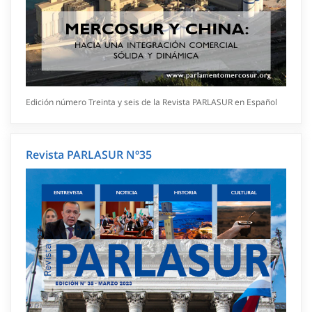
Edición número Treinta y seis de la Revista PARLASUR en Español
Revista PARLASUR Nº35