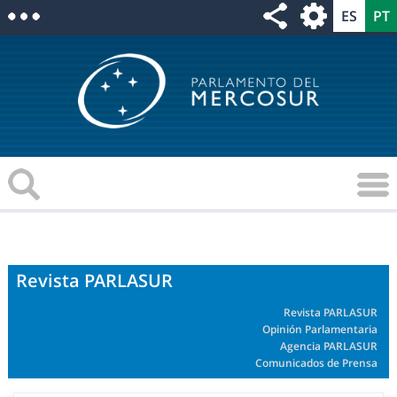
Revista PARLASUR
Revista PARLASUR
Opinión Parlamentaria
Agencia PARLASUR
Comunicados de Prensa