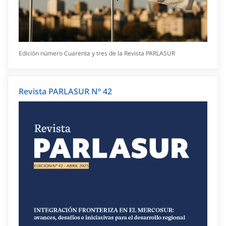
Edición número Cuarenta y tres de la Revista PARLASUR
Revista PARLASUR Nº 42