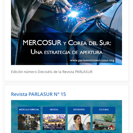
Edición número Dieciséis de la Revista PARLASUR
Revista PARLASUR Nº 15