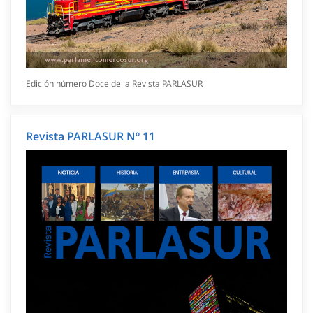
Edición número Doce de la Revista PARLASUR
Revista PARLASUR Nº 11