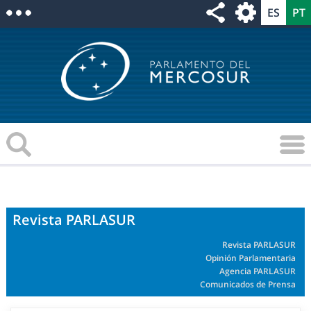
Revista PARLASUR
Revista PARLASUR
Opinión Parlamentaria
Agencia PARLASUR
Comunicados de Prensa