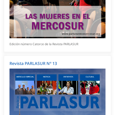
Edición número Catorce de la Revista PARLASUR
Revista PARLASUR Nº 13