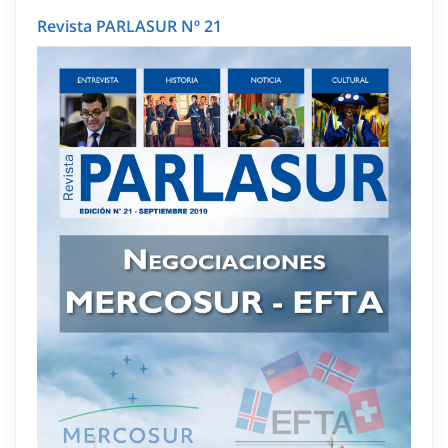
Revista PARLASUR Nº 21