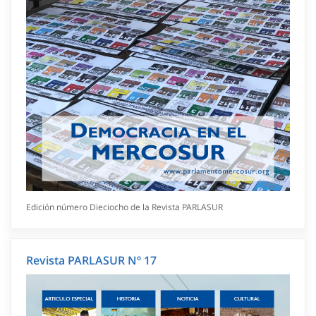
Edición número Dieciocho de la Revista PARLASUR
Revista PARLASUR Nº 17