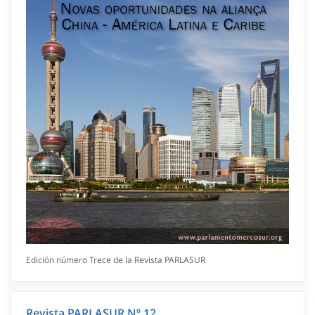
Edición número Trece de la Revista PARLASUR
Revista PARLASUR Nº 12