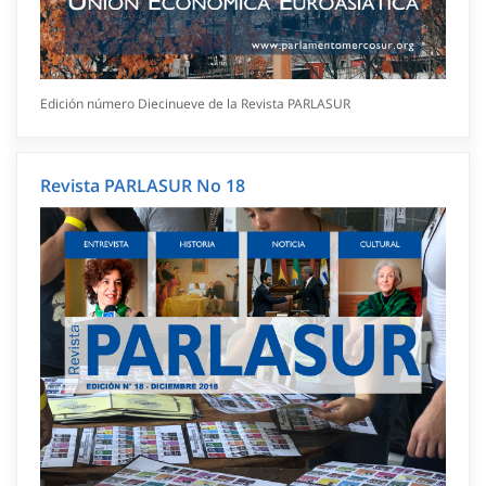
Edición número Diecinueve de la Revista PARLASUR
Revista PARLASUR No 18