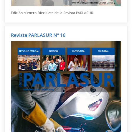
Edición número Diecisiete de la Revista PARLASUR
Revista PARLASUR Nº 16