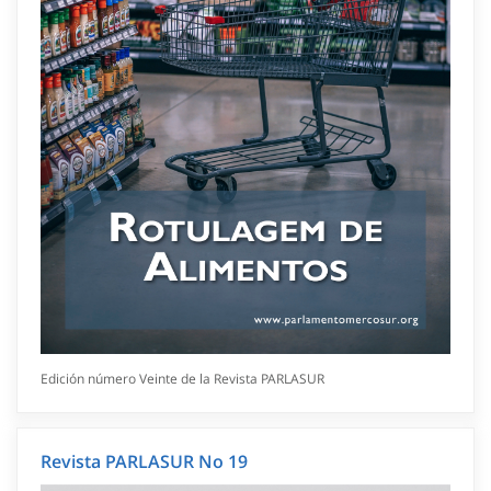
Edición número Veinte de la Revista PARLASUR
Revista PARLASUR No 19