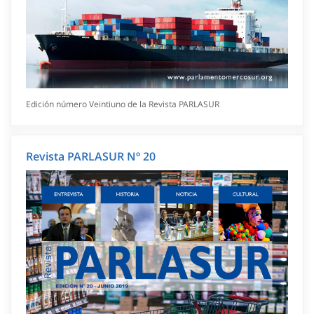
Edición número Veintiuno de la Revista PARLASUR
Revista PARLASUR Nº 20