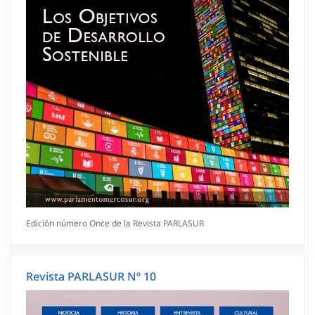
Edición número Once de la Revista PARLASUR
Revista PARLASUR Nº 10