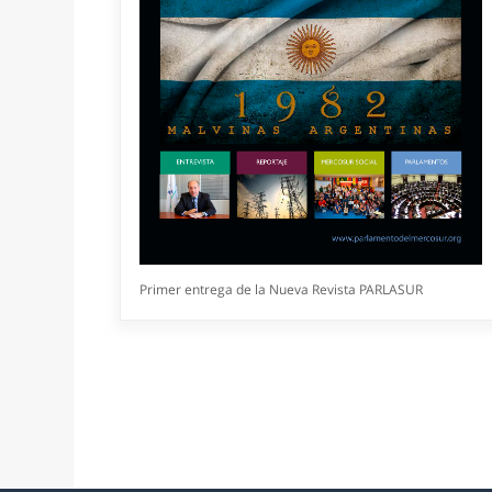
Primer entrega de la Nueva Revista PARLASUR