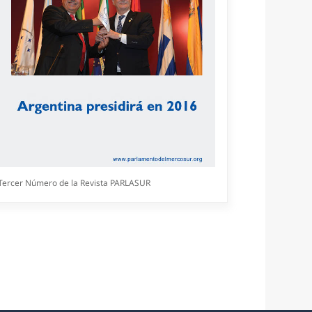
Tercer Número de la Revista PARLASUR