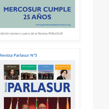
Edición número cuatro de la Revista PARLASUR
Revista Parlasur Nº3