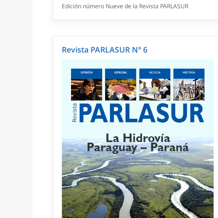
Edición número Nueve de la Revista PARLASUR
Revista PARLASUR Nº 6