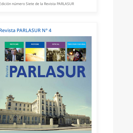
Edición número Siete de la Revista PARLASUR
Revista PARLASUR Nº 4