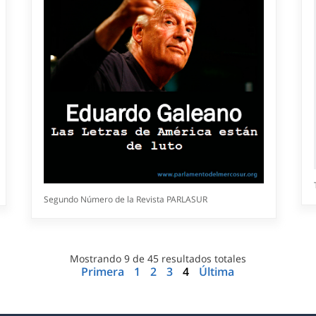
Segundo Número de la Revista PARLASUR
Mostrando
9
de
45
resultados totales
Primera
1
2
3
4
Última