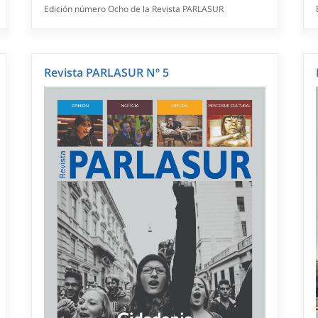
Edición número Ocho de la Revista PARLASUR
Revista PARLASUR Nº 5