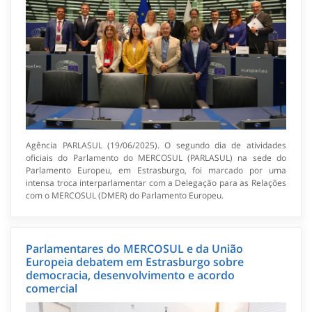
Agência PARLASUL (19/06/2025). O segundo dia de atividades
oficiais do Parlamento do MERCOSUL (PARLASUL) na sede do
Parlamento Europeu, em Estrasburgo, foi marcado por uma
intensa troca interparlamentar com a Delegação para as Relações
com o MERCOSUL (DMER) do Parlamento Europeu.
Parlamentares do MERCOSUL e da União
Europeia debatem em Estrasburgo sobre
democracia, desenvolvimento e acordo
comercial