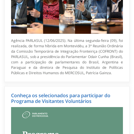
Agência PARLASUL (12/06/2025). Na última segunda-feira (09), foi
realizada, de forma híbrida em Montevidéu, a 3ª Reunião Ordinária
da Comissão Temporária de Integração Fronteiriça (COFRONT) do
PARLASUL, sob a presidência do Parlamentar Odair Cunha (Brasil),
com a participação de parlamentares do Brasil, Argentina e
Paraguai e da diretora de Pesquisa do Instituto de Políticas
Públicas e Direitos Humanos do MERCOSUL, Patrícia Gainza.
Conheça os selecionados para participar do
Programa de Visitantes Voluntários