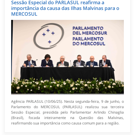
Sessão Especial do PARLASUL reafirma a
importância da causa das Ilhas Malvinas para o
MERCOSUL
Agência PARLASUL (10/06/25). Nesta segunda-feira, 9 de junho, o
Parlamento do MERCOSUL (PARLASUL) realizou sua terceira
Sessão Especial, presidida pelo Parlamentar Arlindo Chinaglia
(Brasil), focada inteiramente na Questão das Malvinas,
reafirmando sua importância como causa comum para a região.