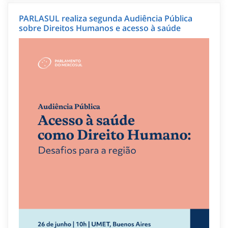
PARLASUL realiza segunda Audiência Pública
sobre Direitos Humanos e acesso à saúde