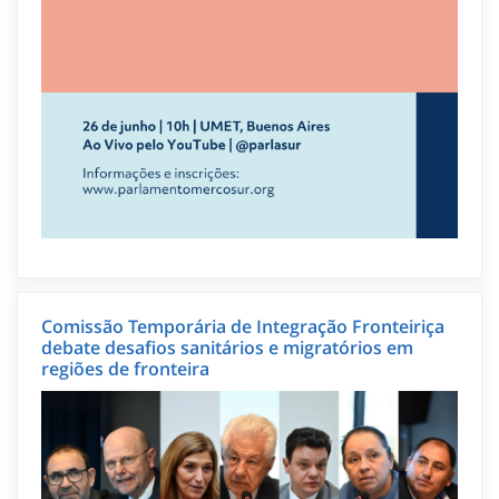
Comissão Temporária de Integração Fronteiriça
debate desafios sanitários e migratórios em
regiões de fronteira