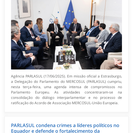
Agência PARLASUL (17/06/2025). Em missão oficial a Estrasburgo,
a Delegação do Parlamento do MERCOSUL (PARLASUL) cumpriu,
nesta terça-feira, uma agenda intensa de compromissos no
Parlamento Europeu. As atividades concentraram-se na
consolidação do diálogo interparlamentar e no processo de
ratificação do Acordo de Associação MERCOSUL-União Europeia.
PARLASUL condena crimes a líderes políticos no
Equador e defende o fortalecimento da