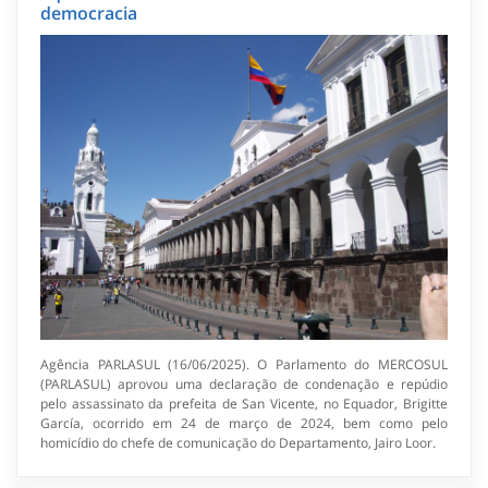
democracia
Agência PARLASUL (16/06/2025). O Parlamento do MERCOSUL
(PARLASUL) aprovou uma declaração de condenação e repúdio
pelo assassinato da prefeita de San Vicente, no Equador, Brigitte
García, ocorrido em 24 de março de 2024, bem como pelo
homicídio do chefe de comunicação do Departamento, Jairo Loor.