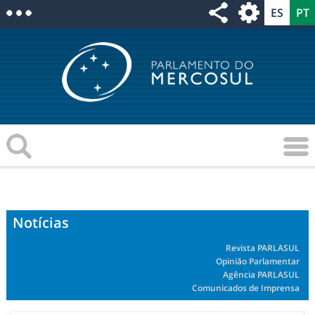
Notícias
Revista PARLASUL
Opinião Parlamentar
Agência PARLASUL
Comunicados de Imprensa