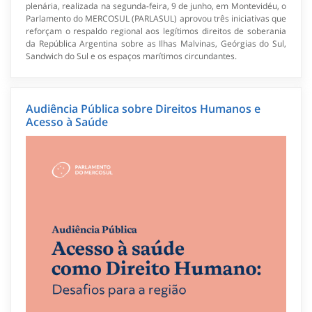
plenária, realizada na segunda-feira, 9 de junho, em Montevidéu, o
Parlamento do MERCOSUL (PARLASUL) aprovou três iniciativas que
reforçam o respaldo regional aos legítimos direitos de soberania
da República Argentina sobre as Ilhas Malvinas, Geórgias do Sul,
Sandwich do Sul e os espaços marítimos circundantes.
Audiência Pública sobre Direitos Humanos e
Acesso à Saúde