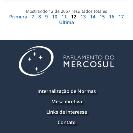
Mostrando
12
de
2057
resultados totales
Primera
7
8
9
10
11
12
13
14
15
16
17
Última
Internalização de Normas
Mesa diretiva
Links de interesse
Contato