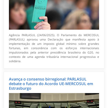
Agência PARLASUL (24/06/2025). O Parlamento do MERCOSUL
(PARLASUL) aprovou uma Declaração que manifesta apoio à
implementação de um imposto global mínimo sobre grandes
fortunas, em consonância com os esforços internacionais
impulsionados pela anterior presidência brasileira do G20, no
contexto de uma agenda tributária internacional progressiva e
solidária.
Avança o consenso birregional: PARLASUL
debate o futuro do Acordo UE-MERCOSUL em
Estrasburgo